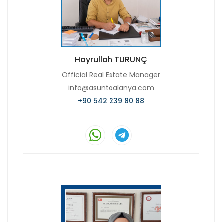
Hayrullah TURUNÇ
Official Real Estate Manager
info@asuntoalanya.com
+90 542 239 80 88