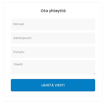
Ota yhteyttä
Nimesi
Sähköposti
Puhelu
Viesti
LÄHETÄ VIESTI