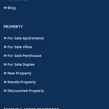
Blog
PROPERTY
For Sale Apartments
For Sale Villas
For Sale Penthouse
For Sale Duplex
New Property
Resale Property
Discounted Property