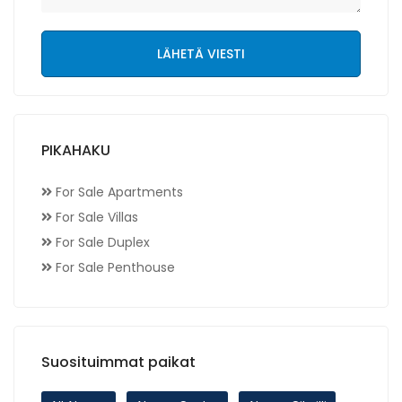
LÄHETÄ VIESTI
PIKAHAKU
For Sale Apartments
For Sale Villas
For Sale Duplex
For Sale Penthouse
Suosituimmat paikat