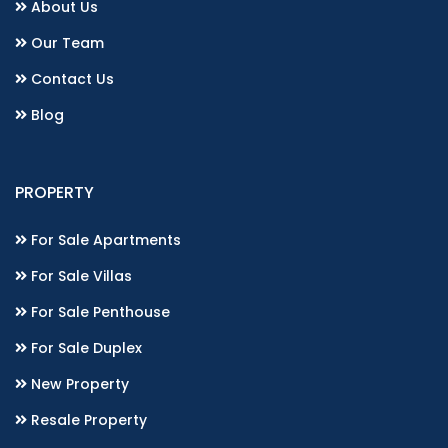
About Us
Our Team
Contact Us
Blog
PROPERTY
For Sale Apartments
For Sale Villas
For Sale Penthouse
For Sale Duplex
New Property
Resale Property