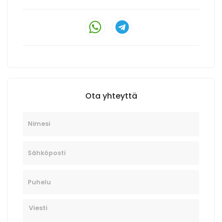
Ota yhteyttä
Nimesi
Sähköposti
Puhelu
Viesti