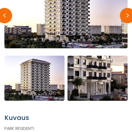
Kuvaus
PARK RESIDENTI