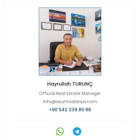
Hayrullah TURUNÇ
Official Real Estate Manager
info@asuntoalanya.com
+90 542 239 80 88