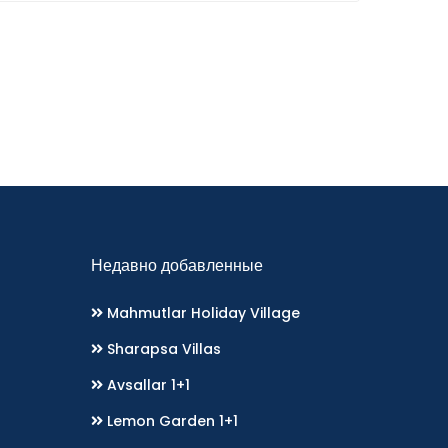
Недавно добавленные
Mahmutlar Holiday Village
Sharapsa Villas
Avsallar 1+1
Lemon Garden 1+1