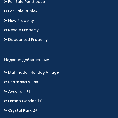
For Sale Penthouse
For Sale Duplex
New Property
Resale Property
Discounted Property
Недавно добавленные
Mahmutlar Holiday Village
Sharapsa Villas
Avsallar 1+1
Lemon Garden 1+1
Crystal Park 2+1