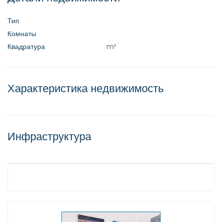
Тип
Комнаты
Квадратура
m²
Характеристика недвижимость
Инфраструктура