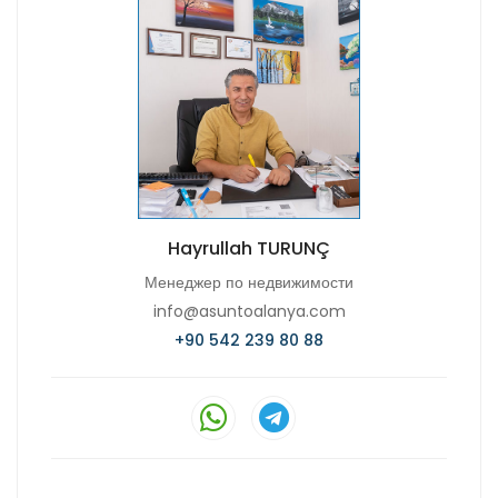
Hayrullah TURUNÇ
Менеджер по недвижимости
info@asuntoalanya.com
+90 542 239 80 88