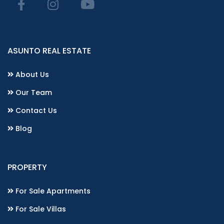
ASUNTO REAL ESTATE
About Us
Our Team
Contact Us
Blog
PROPERTY
For Sale Apartments
For Sale Villas