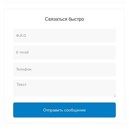
Связаться быстро
Ф.И.О.
E-mail
Телефон
Текст
Отправить сообщение