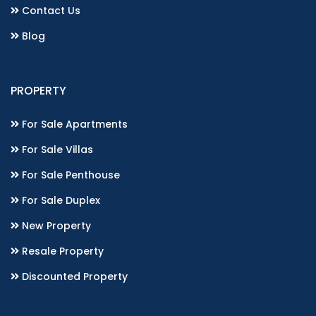
Contact Us
Blog
PROPERTY
For Sale Apartments
For Sale Villas
For Sale Penthouse
For Sale Duplex
New Property
Resale Property
Discounted Property