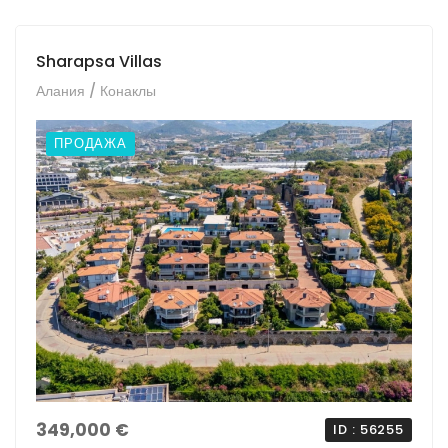
Sharapsa Villas
Алания / Конаклы
ПРОДАЖА
349,000 €
ID : 56255