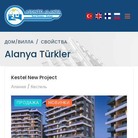
ДОМ/ВИЛЛА
СВОЙСТВА
Alanya Türkler
Kestel New Project
Алания / Кестель
ПРОДАЖА
НОВИНКИ